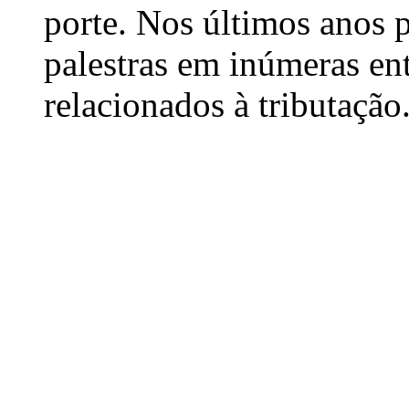
porte. Nos últimos anos p
palestras em inúmeras en
relacionados à tributação