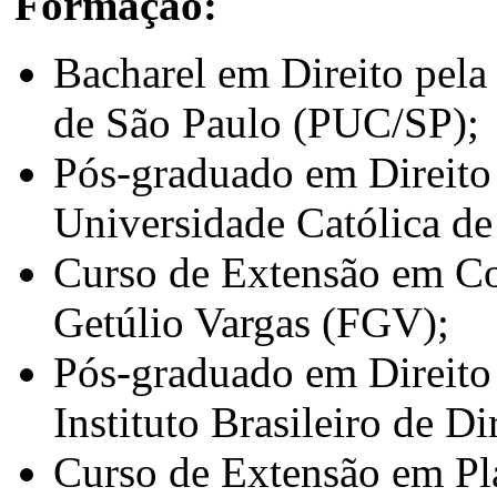
Formação:
Bacharel em Direito pela
de São Paulo (PUC/SP);
Pós-graduado em Direito 
Universidade Católica d
Curso de Extensão em Co
Getúlio Vargas (FGV);
Pós-graduado em Direito 
Instituto Brasileiro de D
Curso de Extensão em Pl