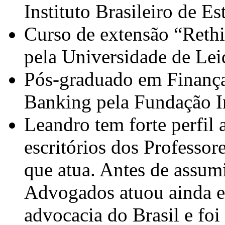
Instituto Brasileiro de E
Curso de extensão “Rethi
pela Universidade de Le
Pós-graduado em Finança
Banking pela Fundação In
Leandro tem forte perfil
escritórios dos Professor
que atua. Antes de assum
Advogados atuou ainda e
advocacia do Brasil e foi